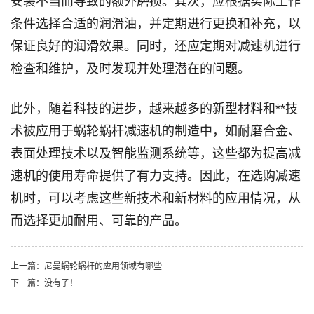
安装不当而导致的额外磨损。其次，应根据实际工作
条件选择合适的润滑油，并定期进行更换和补充，以
保证良好的润滑效果。同时，还应定期对减速机进行
检查和维护，及时发现并处理潜在的问题。
此外，随着科技的进步，越来越多的新型材料和**技
术被应用于蜗轮蜗杆减速机的制造中，如耐磨合金、
表面处理技术以及智能监测系统等，这些都为提高减
速机的使用寿命提供了有力支持。因此，在选购减速
机时，可以考虑这些新技术和新材料的应用情况，从
而选择更加耐用、可靠的产品。
上一篇：尼曼蜗轮蜗杆的应用领域有哪些
下一篇：没有了！