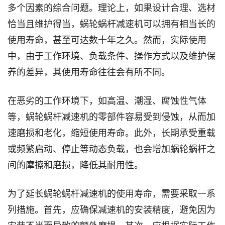
多个因素的综合问题。理论上，如果设计合理、选材
恰当且维护得当，蜗轮蜗杆减速机可以拥有相当长的
使用寿命，甚至可达数十年之久。然而，实际使用
中，由于工作环境、负载条件、操作方式以及维护保
养的差异，其使用寿命往往会有所不同。
在恶劣的工作环境下，如高温、潮湿、腐蚀性气体
等，蜗轮蜗杆减速机的零部件容易受到侵蚀，从而加
速磨损和老化，缩短使用寿命。此外，长期承受重载
或频繁启动、停止等动态负载，也会增加蜗轮蜗杆之
间的摩擦和磨损，降低其耐用性。
为了延长蜗轮蜗杆减速机的使用寿命，需要采取一系
列措施。首先，应确保减速机的安装精度，避免因为